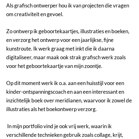
Als grafisch ontwerper hou ik van projecten die vragen
om creativiteit en gevoel.
Zo ontwerp ik geboortekaartjes, illustraties en boeken,
en verzorg het ontwerp voor een jaarlijkse, fijne
kunstroute. Ik werk graag met inkt die ik daarna
digitaliseer, maar maak ook strak grafisch werk zoals
voor het geboortekaartje van mijn zoontje.
Op dit moment werk ik o.a. aan een huisstijl voor een
kinder-ontspanningscoach en aan een interessant en
inzichtelijk boek over meridianen, waarvoor ik zowel de
illustraties als het boekontwerp verzorg.
In mijn portfolio vind je ook vrij werk, waarin ik
verschillende technieken gebruik zoals collage, krijt,