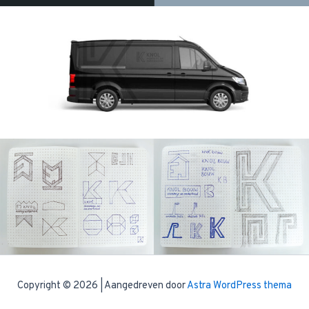
Copyright © 2026 | Aangedreven door
Astra WordPress thema